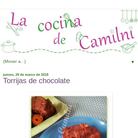
▼
jueves, 29 de marzo de 2018
Torrijas de chocolate