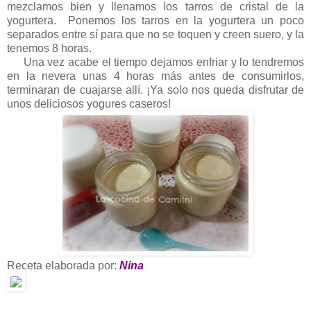
mezclamos bien y llenamos los tarros de cristal de la
yogurtera. Ponemos los tarros en la yogurtera un poco
separados entre sí para que no se toquen y creen suero, y la
tenemos 8 horas.
Una vez acabe el tiempo dejamos enfriar y lo tendremos
en la nevera unas 4 horas más antes de consumirlos,
terminaran de cuajarse allí. ¡Ya solo nos queda disfrutar de
unos deliciosos yogures caseros!
Receta elaborada por:
Nina