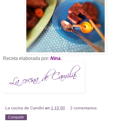
Receta elaborada por:
Nina.
La cocina de Camilni
en
1:15:00
2 comentarios:
Compartir