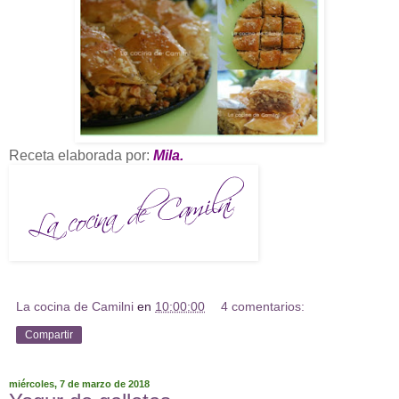
Receta elaborada por:
Mila.
La cocina de Camilni
en
10:00:00
4 comentarios:
Compartir
miércoles, 7 de marzo de 2018