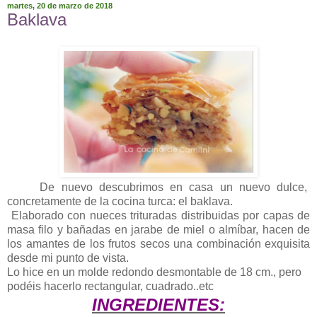
martes, 20 de marzo de 2018
Baklava
De nuevo descubrimos en casa un nuevo dulce,
concretamente de la cocina turca: el baklava.
Elaborado con nueces trituradas distribuidas por capas de
masa filo y bañadas en jarabe de miel o almíbar, hacen de
los amantes de los frutos secos una combinación exquisita
desde mi punto de vista.
Lo hice en un molde redondo desmontable de 18 cm., pero
podéis hacerlo rectangular, cuadrado..etc
INGREDIENTES: