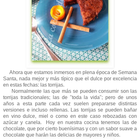
Ahora que estamos inmersos en plena época de Semana
Santa, nada mejor y más típico que el dulce por excelencia
en estas fechas: las torrijas.
Normalmente las que más se pueden consumir son las
torrijas tradicionales; las de "toda la vida"; pero de unos
años a esta parte cada vez suelen prepararse distintas
versiones e incluso rellenas. Las torrijas se pueden bañar
en vino dulce, miel o como en este caso rebozadas con
azúcar y canela. Hoy en nuestra cocina tenemos las de
chocolate, que por cierto buenísimas y con un sabor suave a
chocolate que harán las delicias de mayores y niños.