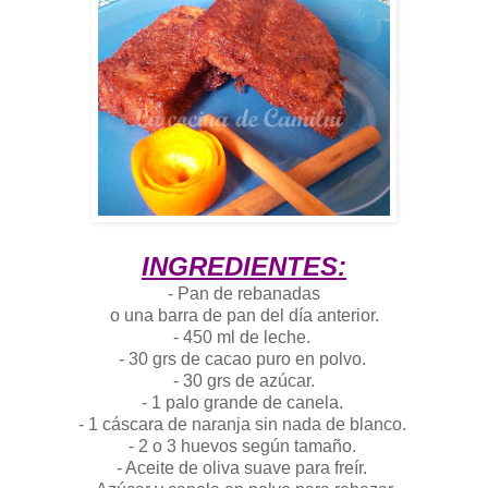
INGREDIENTES:
- Pan de rebanadas
o una barra de pan del día anterior.
- 450 ml de leche.
- 30 grs de cacao puro en polvo.
- 30 grs de azúcar.
- 1 palo grande de canela.
- 1 cáscara de naranja sin nada de blanco.
- 2 o 3 huevos según tamaño.
- Aceite de oliva suave para freír.