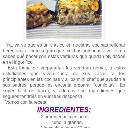
Ya, ya se que es un clásico en nuestras cocinas rellenar
berenjenas... pero seguro que muchas personas a veces no
saben qué hacer con estas verduras que quedan olvidadas
en el frigorífico.
Esta forma de prepararlas les vendrán genial, a estos
estudiantes que viven fuera de sus casas, a los
principiantes en las cocinas y a los mini chef que ayudan a
sus padres, porque les encanta preparar "comiditas". Es
super fácil de hacer, y además con ingredientes que
seguros tendréis en vuestras despensa.
Vamos con la receta:
INGREDIENTES:
- 2 berenjenas medianas.
- 1 cebolla grande.