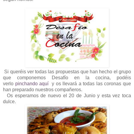
Si queréis ver todas las propuestas que han hecho el grupo
que componemos Desafío en la cocina, podéis
verlo
pinchando aquí
y os llevará a todas las coronas que
han preparado nuestros compañeros.
Os esperamos de nuevo el 20 de Junio y esta vez toca
dulce.