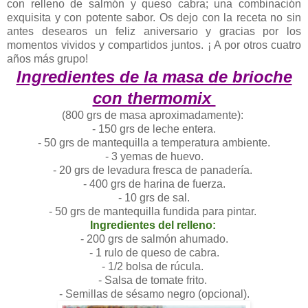
con relleno de salmón y queso cabra; una combinación
exquisita y con potente sabor. Os dejo con la receta no sin
antes desearos un feliz aniversario y gracias por los
momentos vividos y compartidos juntos. ¡ A por otros cuatro
años más grupo!
Ingredientes de la masa de brioche
con thermomix
(800 grs de masa aproximadamente):
- 150 grs de leche entera.
- 50 grs de mantequilla a temperatura ambiente.
- 3 yemas de huevo.
- 20 grs de levadura fresca de panadería.
- 400 grs de harina de fuerza.
- 10 grs de sal.
- 50 grs de mantequilla fundida para pintar.
Ingredientes del relleno:
- 200 grs de salmón ahumado.
- 1 rulo de queso de cabra.
- 1/2 bolsa de rúcula.
- Salsa de tomate frito.
- Semillas de sésamo negro (opcional).