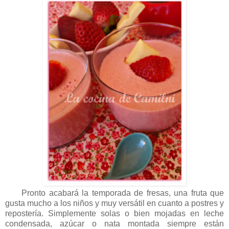
Pronto acabará la temporada de fresas, una fruta que
gusta mucho a los niños y muy versátil en cuanto a postres y
repostería. Simplemente solas o bien mojadas en leche
condensada, azúcar o nata montada siempre están