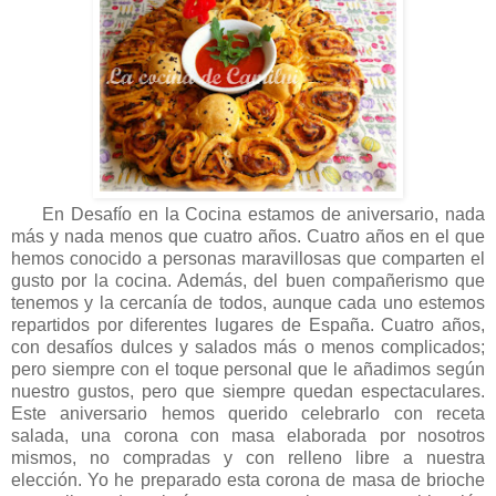
En Desafío en la Cocina estamos de aniversario, nada
más y nada menos que cuatro años. Cuatro años en el que
hemos conocido a personas maravillosas que comparten el
gusto por la cocina. Además, del buen compañerismo que
tenemos y la cercanía de todos, aunque cada uno estemos
repartidos por diferentes lugares de España. Cuatro años,
con desafíos dulces y salados más o menos complicados;
pero siempre con el toque personal que le añadimos según
nuestro gustos, pero que siempre quedan espectaculares.
Este aniversario hemos querido celebrarlo con receta
salada, una corona con masa elaborada por nosotros
mismos, no compradas y con relleno libre a nuestra
elección. Yo he preparado esta corona de masa de brioche