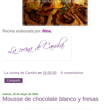
Receta elaborada por:
Nina.
La cocina de Camilni
en
10:00:00
6 comentarios:
Compartir
martes, 10 de mayo de 2016
Mousse de chocolate blanco y fresas