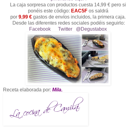
La caja sorpresa con productos cuesta 14,99 € pero si
ponéis este código:
EAC5F
os saldrá
por
9,99 €
gastos de envíos incluidos, la primera caja.
Desde las diferentes redes sociales podéis seguirlo:
Facebook
Twitter
@Degustabox
Receta elaborada por:
Mila.