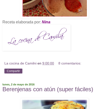
Receta elaborada por:
Nina
La cocina de Camilni
en
9:00:00
8 comentarios:
Compartir
lunes, 2 de mayo de 2016
Berenjenas con atún (super fáciles)