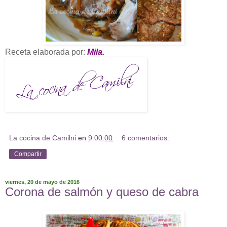
Receta elaborada por:
Mila.
La cocina de Camilni
en
9:00:00
6 comentarios:
Compartir
viernes, 20 de mayo de 2016
Corona de salmón y queso de cabra